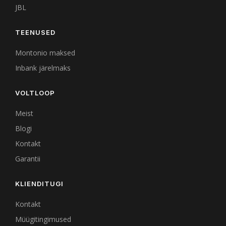
JBL
TEENUSED
Montonio maksed
Inbank järelmaks
VOLTLOOP
Meist
Blogi
Kontakt
Garantii
KLIENDITUGI
Kontakt
Müügitingimused