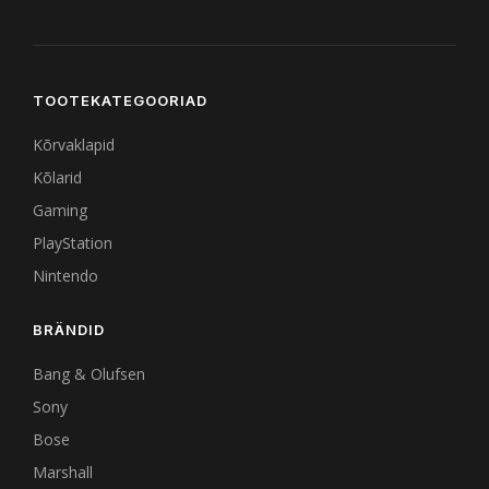
TOOTEKATEGOORIAD
Kõrvaklapid
Kõlarid
Gaming
PlayStation
Nintendo
BRÄNDID
Bang & Olufsen
Sony
Bose
Marshall